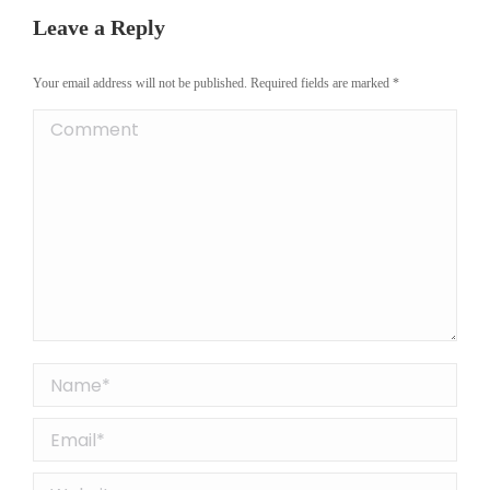
Leave a Reply
Your email address will not be published. Required fields are marked
*
Comment
Name *
Email *
Website