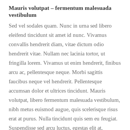
Mauris volutpat – fermentum malesuada
vestibulum
Sed vel sodales quam. Nunc in urna sed libero
eleifend tincidunt sit amet id nunc. Vivamus
convallis hendrerit diam, vitae dictum odio
hendrerit vitae. Nullam nec lacinia tortor, ut
fringilla lorem. Vivamus ut enim hendrerit, finibus
arcu ac, pellentesque neque. Morbi sagittis
faucibus neque vel hendrerit. Pellentesque
accumsan dolor et ultrices tincidunt. Mauris
volutpat, libero fermentum malesuada vestibulum,
nibh metus euismod augue, quis scelerisque risus
erat at purus. Nulla tincidunt quis sem eu feugiat.
Suspendisse sed arcu luctus, egestas elit at,