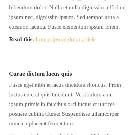
bibendum dolor. Nulla et nulla dignissim, efficitur
ipsum nec, dignissim ipsum. Sed tempor urna a
euismod lacinia. Fusce elementum ipsum lorem.
Read this:
Lorem ipsum dolor article
Curae dictum lacus quis
Fusce eget nibh et lacus tincidunt rhoncus. Proin
luctus eu erat quis tincidunt. Vestibulum ante
ipsum primis in faucibus orci luctus et ultrices
posuere cubilia Curae; Suspendisse ullamcorper
nunc eu placerat fermentum.