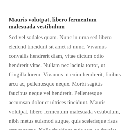
Mauris volutpat, libero fermentum
malesuada vestibulum
Sed vel sodales quam. Nunc in urna sed libero
eleifend tincidunt sit amet id nunc. Vivamus
convallis hendrerit diam, vitae dictum odio
hendrerit vitae. Nullam nec lacinia tortor, ut
fringilla lorem. Vivamus ut enim hendrerit, finibus
arcu ac, pellentesque neque. Morbi sagittis
faucibus neque vel hendrerit. Pellentesque
accumsan dolor et ultrices tincidunt. Mauris
volutpat, libero fermentum malesuada vestibulum,
nibh metus euismod augue, quis scelerisque risus