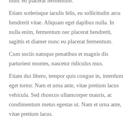
nunc eu placerat fermentum.
Etiam scelerisque iaculis felis, eu sollicitudin arcu
hendrerit vitae. Aliquam eget dapibus nulla. In
nulla enim, fermentum nec placerat hendrerit,
sagittis et diamer nunc eu placerat fermentum.
Cum sociis natoque penatibus et magnis dis
parturient montes, nascetur ridiculus mus.
Etiam dui libero, tempor quis congue in, interdum
eget tortor. Nam et urna ante, vitae pretium lacus
vehicula. Sed rhoncus ullamcorper mauris, ac
condimentum metus egestas ut. Nam et urna ante,
vitae pretium lacus.