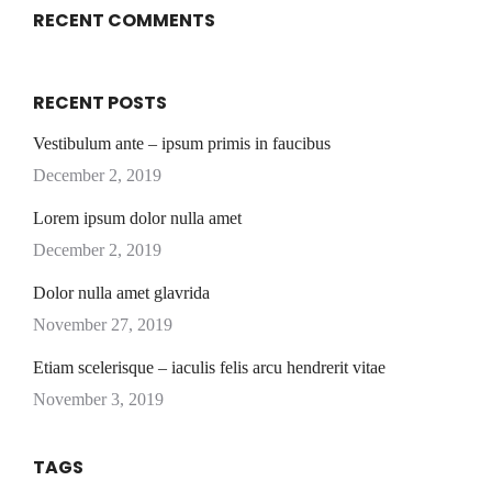
RECENT COMMENTS
RECENT POSTS
Vestibulum ante – ipsum primis in faucibus
December 2, 2019
Lorem ipsum dolor nulla amet
December 2, 2019
Dolor nulla amet glavrida
November 27, 2019
Etiam scelerisque – iaculis felis arcu hendrerit vitae
November 3, 2019
TAGS